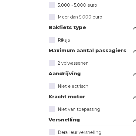
3.000 - 5.000 euro
Meer dan 5.000 euro
Bakfiets type
Riksja
Maximum aantal passagiers
2 volwassenen
Aandrijving
Niet electrisch
Kracht motor
Niet van toepassing
Versnelling
Derailleur versnelling