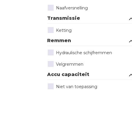
Naafversnelling
Transmissie
Ketting
Remmen
Hydraulische schijfremmen
Velgremmen
Accu capaciteit
Niet van toepassing