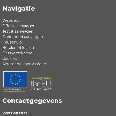
Navigatie
Webshop
Offerte aanvragen
Testrit aanvragen
Onderhoud aanvragen
Keuzehulp
Betalen of leasen
Fietsverzekering
Cookies
Algemene voorwaarden
Contactgegevens
Post adres: