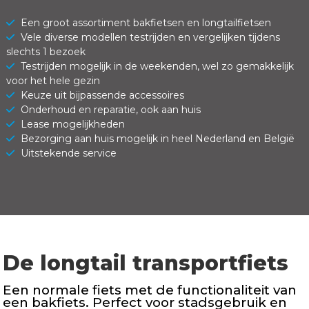
Een groot assortiment bakfietsen en longtailfietsen
Vele diverse modellen testrijden en vergelijken tijdens
slechts 1 bezoek
Testrijden mogelijk in de weekenden, wel zo gemakkelijk
voor het hele gezin
Keuze uit bijpassende accessoires
Onderhoud en reparatie, ook aan huis
Lease mogelijkheden
Bezorging aan huis mogelijk in heel Nederland en België
Uitstekende service
De longtail transportfiets
Een normale fiets met de functionaliteit van
een bakfiets. Perfect voor stadsgebruik en