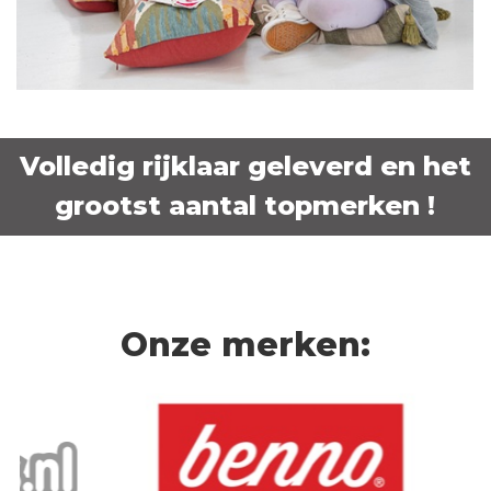
Volledig rijklaar geleverd en het
grootst aantal topmerken !
Onze merken: