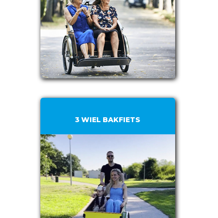
3 WIEL BAKFIETS