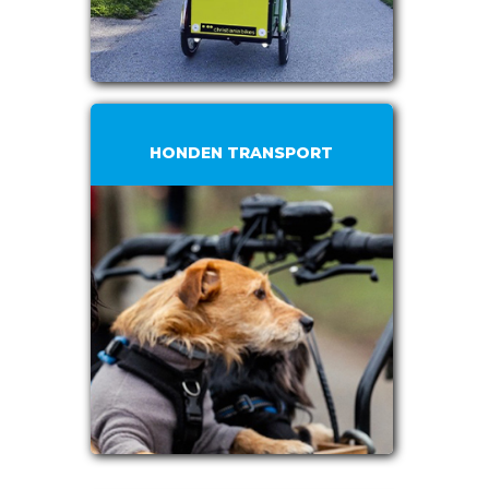
HONDEN TRANSPORT