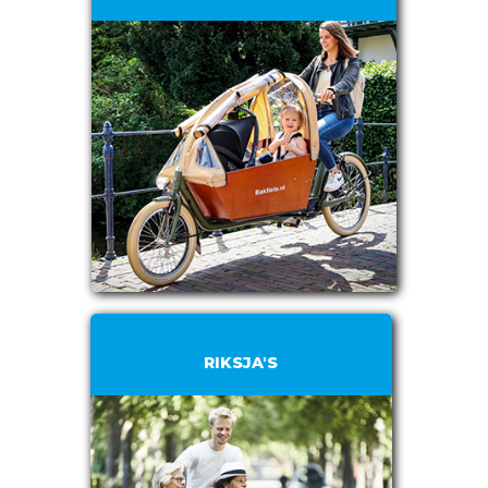
RIKSJA'S