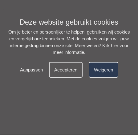
Deze website gebruikt cookies
Om je beter en persoonlijker te helpen, gebruiken wij cookies
en vergelijkbare technieken. Met de cookies volgen wij jouw
internetgedrag binnen onze site. Meer weten?
Klik hier voor
meer informatie
.
Aanpassen
Accepteren
Weigeren