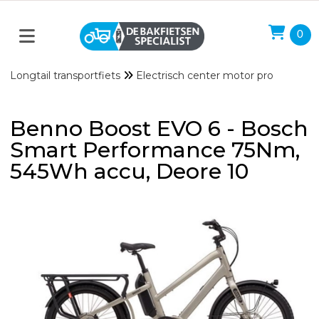
0
Longtail transportfiets
Electrisch center motor pro
Benno Boost EVO 6 - Bosch
Smart Performance 75Nm,
545Wh accu, Deore 10