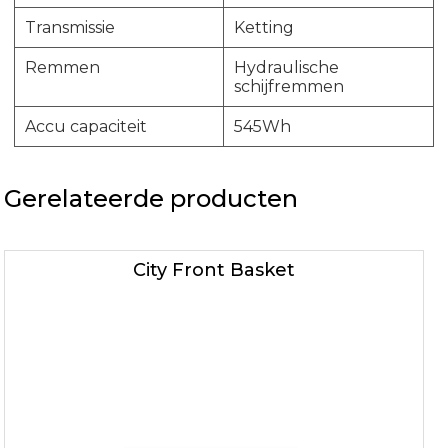
Transmissie
Ketting
Remmen
Hydraulische
schijfremmen
Accu capaciteit
545Wh
Gerelateerde producten
City Front Basket