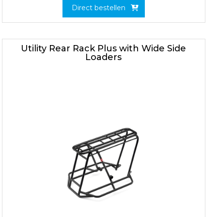
Direct bestellen
Utility Rear Rack Plus with Wide Side
Loaders