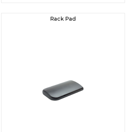
Rack Pad