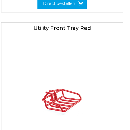
Direct bestellen
Utility Front Tray Red