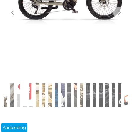
Aanbieding