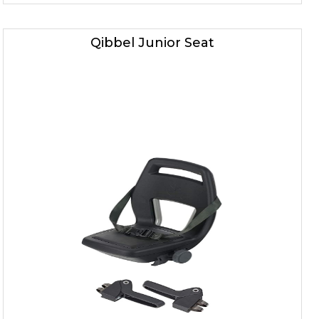
Qibbel Junior Seat