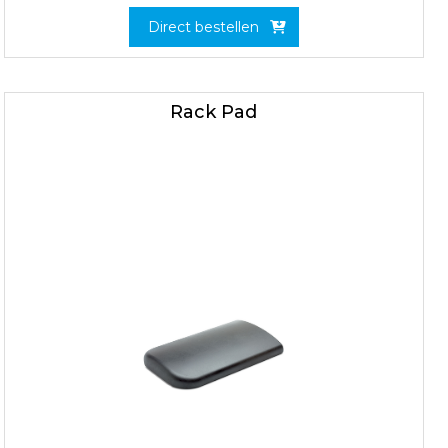
Direct bestellen
Rack Pad