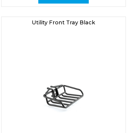
Utility Front Tray Black