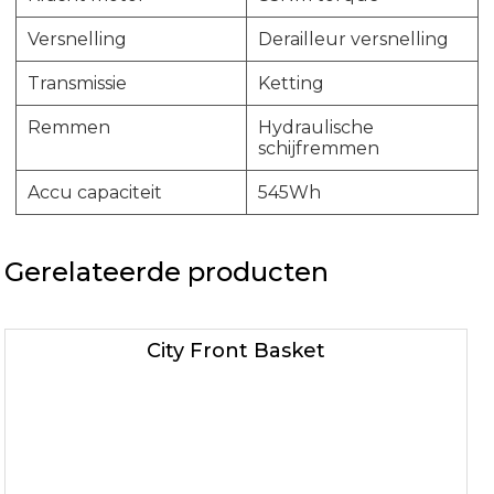
Versnelling
Derailleur versnelling
Transmissie
Ketting
Remmen
Hydraulische
schijfremmen
Accu capaciteit
545Wh
Gerelateerde producten
City Front Basket