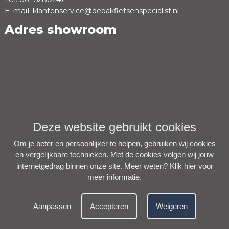
E-mail.
klantenservice@debakfietsenspecialist.nl
Adres showroom
Deze website gebruikt cookies
Om je beter en persoonlijker te helpen, gebruiken wij cookies
en vergelijkbare technieken. Met de cookies volgen wij jouw
internetgedrag binnen onze site. Meer weten?
Klik hier voor
meer informatie
.
Aanpassen
Accepteren
Weigeren