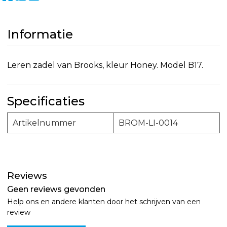
Informatie
Leren zadel van Brooks, kleur Honey. Model B17.
Specificaties
Artikelnummer
BROM-LI-0014
Reviews
Geen reviews gevonden
Help ons en andere klanten door het schrijven van een
review