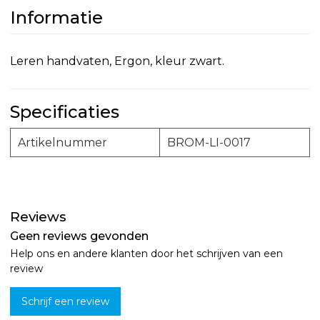
Informatie
Leren handvaten, Ergon, kleur zwart.
Specificaties
Artikelnummer
BROM-LI-0017
Reviews
Geen reviews gevonden
Help ons en andere klanten door het schrijven van een
review
Schrijf een review