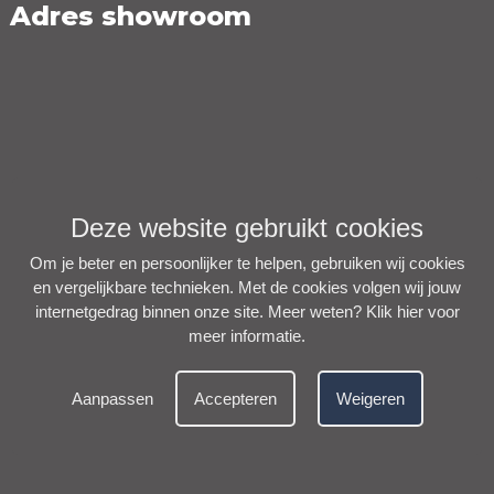
Adres showroom
Deze website gebruikt cookies
Om je beter en persoonlijker te helpen, gebruiken wij cookies
en vergelijkbare technieken. Met de cookies volgen wij jouw
internetgedrag binnen onze site. Meer weten?
Klik hier voor
meer informatie
.
Aanpassen
Accepteren
Weigeren