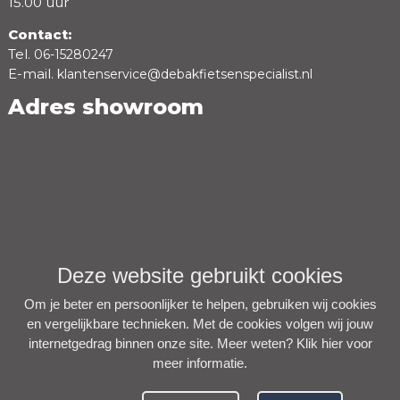
15.00 uur
Contact:
Tel.
06-15280247
E-mail.
klantenservice@debakfietsenspecialist.nl
Adres showroom
Deze website gebruikt cookies
Om je beter en persoonlijker te helpen, gebruiken wij cookies
en vergelijkbare technieken. Met de cookies volgen wij jouw
internetgedrag binnen onze site. Meer weten?
Klik hier voor
meer informatie
.