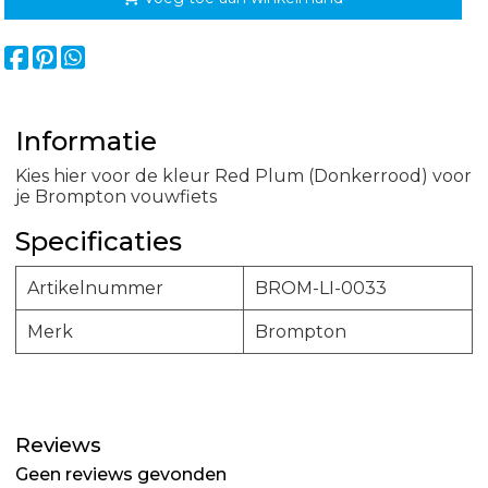
Informatie
Kies hier voor de kleur Red Plum (Donkerrood) voor
je Brompton vouwfiets
Specificaties
Artikelnummer
BROM-LI-0033
Merk
Brompton
Reviews
Geen reviews gevonden