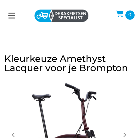
0
Kleurkeuze Amethyst
Lacquer voor je Brompton