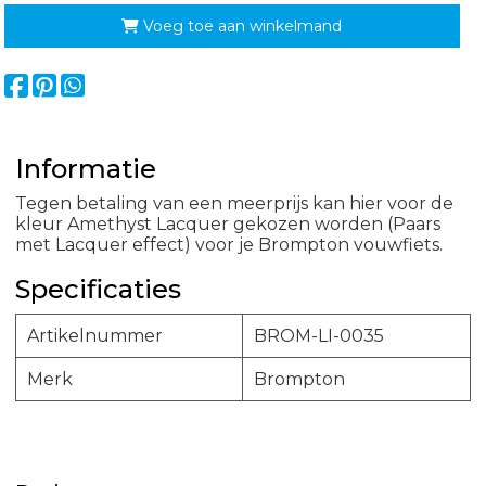
Voeg toe aan winkelmand
Informatie
Tegen betaling van een meerprijs kan hier voor de
kleur Amethyst Lacquer gekozen worden (Paars
met Lacquer effect) voor je Brompton vouwfiets.
Specificaties
Artikelnummer
BROM-LI-0035
Merk
Brompton