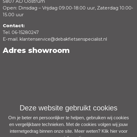
5807 AD Oostrum
Open: Dinsdag – Vrijdag 09.00-18.00 uur, Zaterdag 10.00-
15.00 uur
Contact:
Tel.
06-15280247
E-mail.
klantenservice@debakfietsenspecialist.nl
Adres showroom
Deze website gebruikt cookies
Om je beter en persoonlijker te helpen, gebruiken wij cookies
en vergelijkbare technieken. Met de cookies volgen wij jouw
internetgedrag binnen onze site. Meer weten?
Klik hier voor