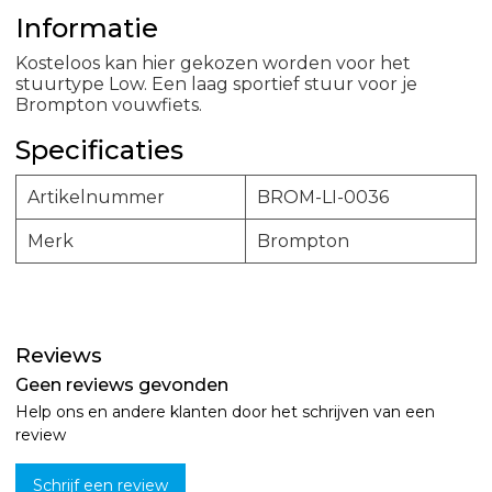
Informatie
Kosteloos kan hier gekozen worden voor het
stuurtype Low. Een laag sportief stuur voor je
Brompton vouwfiets.
Specificaties
Artikelnummer
BROM-LI-0036
Merk
Brompton
Reviews
Geen reviews gevonden
Help ons en andere klanten door het schrijven van een
review
Schrijf een review