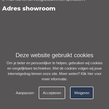
Adres showroom
Deze website gebruikt cookies
Om je beter en persoonlijker te helpen, gebruiken wij cookies
en vergelijkbare technieken. Met de cookies volgen wij jouw
internetgedrag binnen onze site. Meer weten?
Klik hier voor
meer informatie
.
Aanpassen
Accepteren
Weigeren