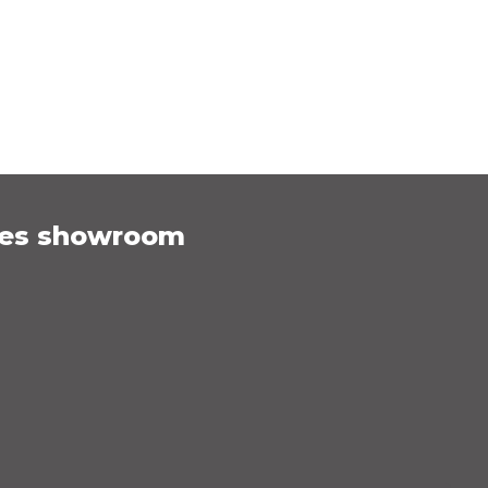
es showroom