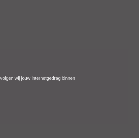
 volgen wij jouw internetgedrag binnen