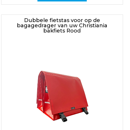
Dubbele fietstas voor op de
bagagedrager van uw Christiania
bakfiets Rood