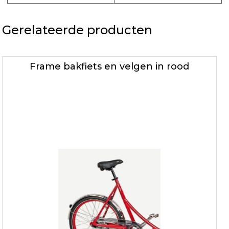
Gerelateerde producten
Frame bakfiets en velgen in rood