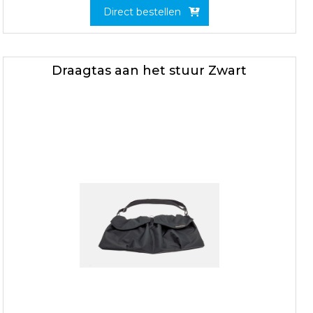
Direct bestellen
Draagtas aan het stuur Zwart