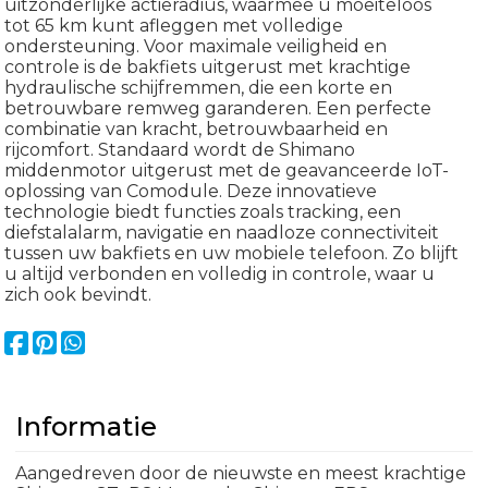
uitzonderlijke actieradius, waarmee u moeiteloos
tot 65 km kunt afleggen met volledige
ondersteuning. Voor maximale veiligheid en
controle is de bakfiets uitgerust met krachtige
hydraulische schijfremmen, die een korte en
betrouwbare remweg garanderen. Een perfecte
combinatie van kracht, betrouwbaarheid en
rijcomfort. Standaard wordt de Shimano
middenmotor uitgerust met de geavanceerde IoT-
oplossing van Comodule. Deze innovatieve
technologie biedt functies zoals tracking, een
diefstalalarm, navigatie en naadloze connectiviteit
tussen uw bakfiets en uw mobiele telefoon. Zo blijft
u altijd verbonden en volledig in controle, waar u
zich ook bevindt.
Informatie
Aangedreven door de nieuwste en meest krachtige