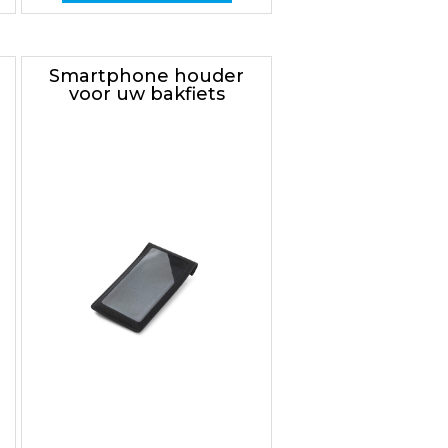
Smartphone houder
voor uw bakfiets