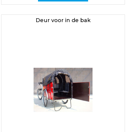
Deur voor in de bak