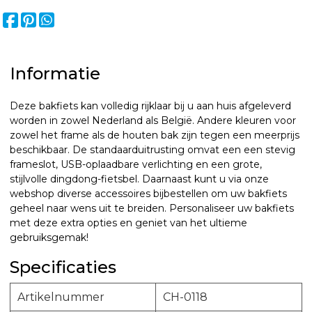
Informatie
Deze bakfiets kan volledig rijklaar bij u aan huis afgeleverd
worden in zowel Nederland als België. Andere kleuren voor
zowel het frame als de houten bak zijn tegen een meerprijs
beschikbaar. De standaarduitrusting omvat een een stevig
frameslot, USB-oplaadbare verlichting en een grote,
stijlvolle dingdong-fietsbel. Daarnaast kunt u via onze
webshop diverse accessoires bijbestellen om uw bakfiets
geheel naar wens uit te breiden. Personaliseer uw bakfiets
met deze extra opties en geniet van het ultieme
gebruiksgemak!
Specificaties
Artikelnummer
CH-0118