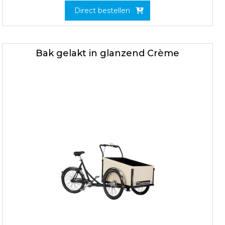
Direct bestellen
Bak gelakt in glanzend Crème