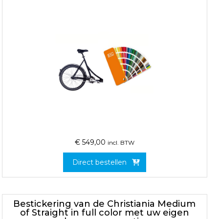
€
549,00
incl. BTW
Direct bestellen
Bestickering van de Christiania Medium
of Straight in full color met uw eigen