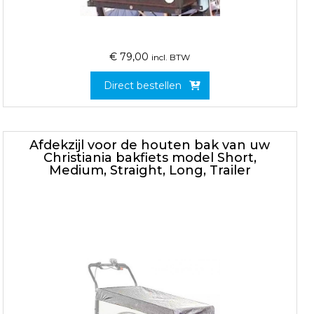
€
79,00
incl. BTW
Direct bestellen
Afdekzijl voor de houten bak van uw
Christiania bakfiets model Short,
Medium, Straight, Long, Trailer