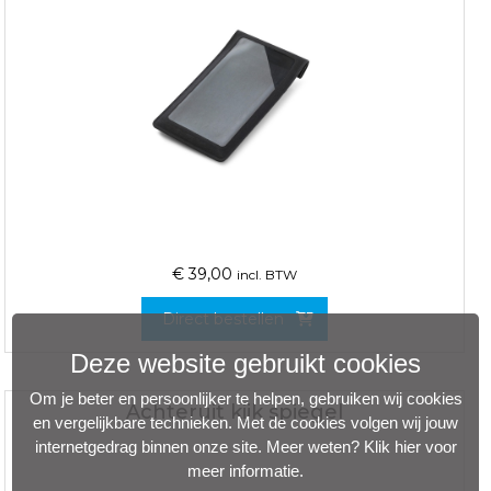
€
39,00
incl. BTW
Direct bestellen
Deze website gebruikt cookies
Om je beter en persoonlijker te helpen, gebruiken wij cookies
Achteruit kijk spiegel
en vergelijkbare technieken. Met de cookies volgen wij jouw
internetgedrag binnen onze site. Meer weten?
Klik hier voor
meer informatie
.