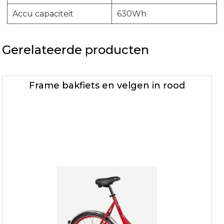
Accu capaciteit
630Wh
Gerelateerde producten
Frame bakfiets en velgen in rood