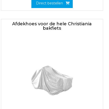
Direct bestellen
Afdekhoes voor de hele Christiania
bakfiets