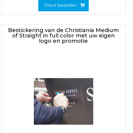
Direct bestellen
Bestickering van de Christiania Medium
of Straight in full color met uw eigen
logo en promotie