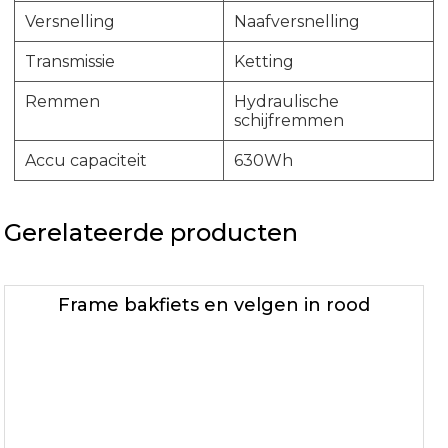
Versnelling
Naafversnelling
Transmissie
Ketting
Remmen
Hydraulische
schijfremmen
Accu capaciteit
630Wh
Gerelateerde producten
Frame bakfiets en velgen in rood