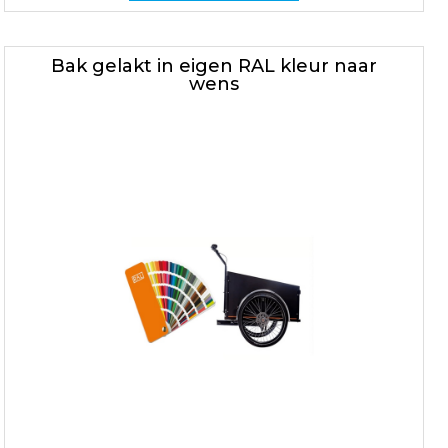
Bak gelakt in eigen RAL kleur naar
wens