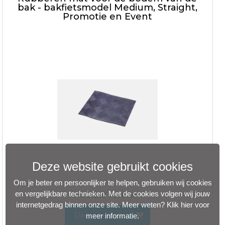
bak - bakfietsmodel Medium, Straight,
Promotie en Event
Deze website gebruikt cookies
Om je beter en persoonlijker te helpen, gebruiken wij cookies
en vergelijkbare technieken. Met de cookies volgen wij jouw
€
39,00
incl. BTW
internetgedrag binnen onze site. Meer weten?
Klik hier voor
Direct bestellen
meer informatie
.