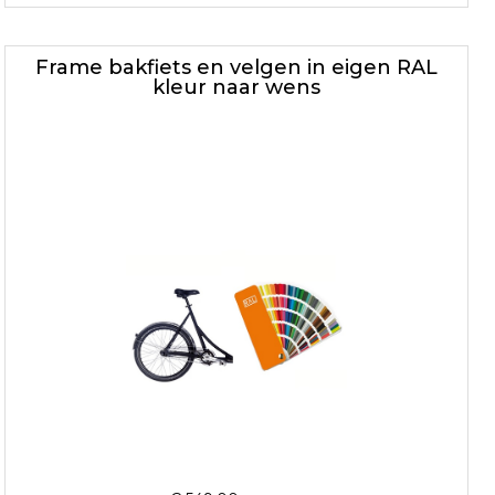
Frame bakfiets en velgen in eigen RAL
kleur naar wens