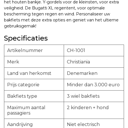
het houten bankje. Y-gordels voor de kleinsten, voor extra
veiligheid. De Bugatti XL regentent, voor optimale
bescherming tegen regen en wind. Personaliseer uw
bakfiets met deze extra opties en geniet van het ultieme
gebruiksgemak!
Specificaties
Artikelnummer
CH-1001
Merk
Christiania
Land van herkomst
Denemarken
Prijs categorie
Minder dan 3.000 euro
Bakfiets type
3 wiel bakfiets
Maximum aantal
2 kinderen + hond
passagiers
Aandrijving
Niet electrisch