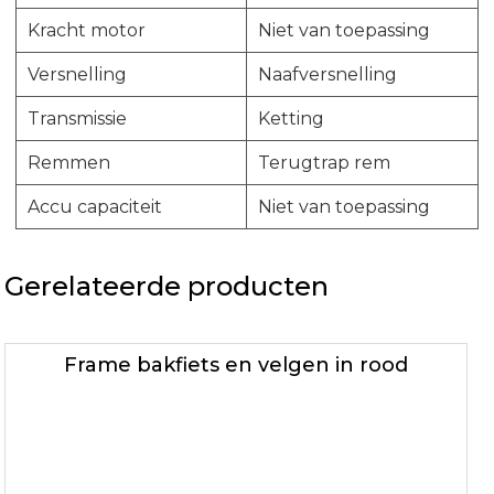
Kracht motor
Niet van toepassing
Versnelling
Naafversnelling
Transmissie
Ketting
Remmen
Terugtrap rem
Accu capaciteit
Niet van toepassing
Gerelateerde producten
Frame bakfiets en velgen in rood