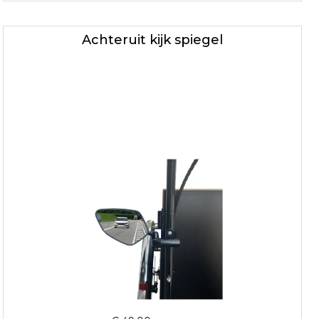
Achteruit kijk spiegel