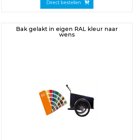
Direct bestellen
Bak gelakt in eigen RAL kleur naar
wens