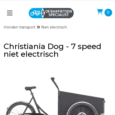
0
Honden transport
Niet electrisch
Christiania Dog - 7 speed
niet electrisch