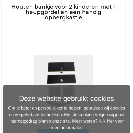
Houten bankje voor 2 kinderen met 1
heupgordel en een handig
opbergkastje
Deze website gebruikt cookies
Om je beter en persoonlijker te helpen, gebruiken wij cookies
en vergelijkbare technieken. Met de cookies volgen wij jouw
internetgedrag binnen onze site. Meer weten?
Klik hier voor
€
129,00
incl. BTW
meer informatie
.