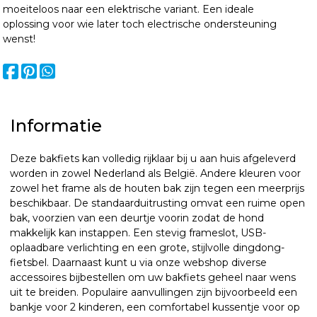
moeiteloos naar een elektrische variant. Een ideale
oplossing voor wie later toch electrische ondersteuning
wenst!
Informatie
Deze bakfiets kan volledig rijklaar bij u aan huis afgeleverd
worden in zowel Nederland als België. Andere kleuren voor
zowel het frame als de houten bak zijn tegen een meerprijs
beschikbaar. De standaarduitrusting omvat een ruime open
bak, voorzien van een deurtje voorin zodat de hond
makkelijk kan instappen. Een stevig frameslot, USB-
oplaadbare verlichting en een grote, stijlvolle dingdong-
fietsbel. Daarnaast kunt u via onze webshop diverse
accessoires bijbestellen om uw bakfiets geheel naar wens
uit te breiden. Populaire aanvullingen zijn bijvoorbeeld een
bankje voor 2 kinderen, een comfortabel kussentje voor op