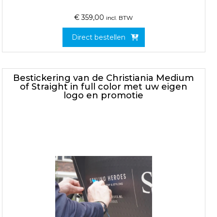
€
359,00
incl. BTW
Direct bestellen
Bestickering van de Christiania Medium
of Straight in full color met uw eigen
logo en promotie