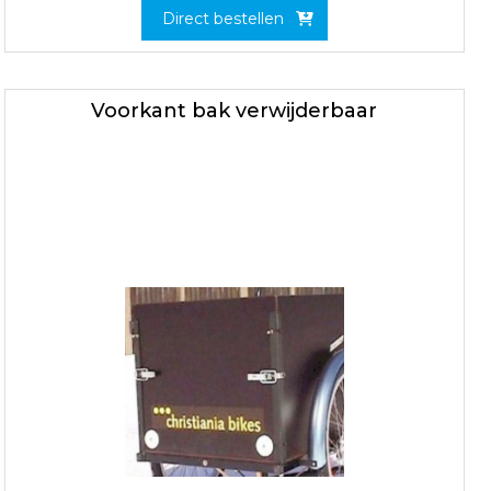
Direct bestellen
Voorkant bak verwijderbaar