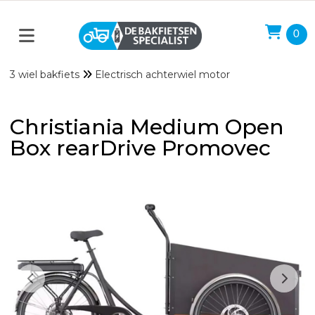
0
3 wiel bakfiets
Electrisch achterwiel motor
Christiania Medium Open
Box rearDrive Promovec