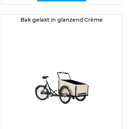
Bak gelakt in glanzend Crème