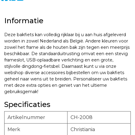
Informatie
Deze bakfiets kan volledig rijklaar bij u aan huis afgeleverd
worden in zowel Nederland als België. Andere kleuren voor
zowel het frame als de houten bak zijn tegen een meerprijs
beschikbaar. De standaarduitrusting omvat een een stevig
frameslot, USB-oplaadbare verlichting en een grote,
stijlvolle dingdong-fietsbel. Daarnaast kunt u via onze
webshop diverse accessoires bijbestellen om uw bakfiets
geheel naar wens uit te breiden. Personaliseer uw bakfiets
met deze extra opties en geniet van het ultieme
gebruiksgemak!
Specificaties
Artikelnummer
CH-2008
Merk
Christiania