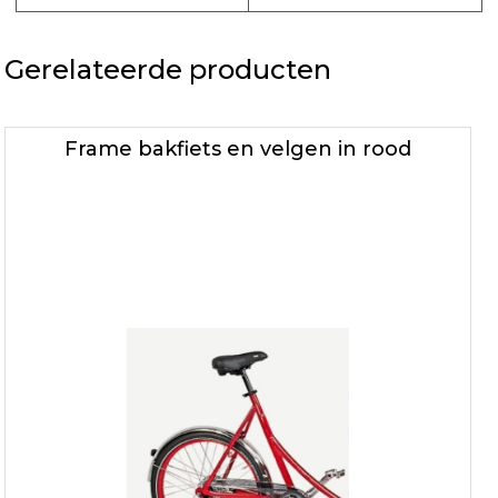
Gerelateerde producten
Frame bakfiets en velgen in rood