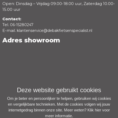
Open: Dinsdag – Vrijdag 09.00-18.00 uur, Zaterdag 10.00-
15.00 uur
Contact:
Tel.
06-15280247
E-mail.
klantenservice@debakfietsenspecialist.nl
Adres showroom
Deze website gebruikt cookies
Om je beter en persoonlijker te helpen, gebruiken wij cookies
en vergelijkbare technieken. Met de cookies volgen wij jouw
internetgedrag binnen onze site. Meer weten?
Klik hier voor
meer informatie
.