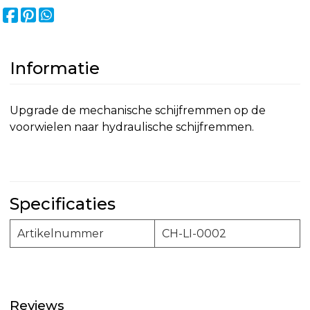
Informatie
Upgrade de mechanische schijfremmen op de
voorwielen naar hydraulische schijfremmen.
Specificaties
Artikelnummer
CH-LI-0002
Reviews