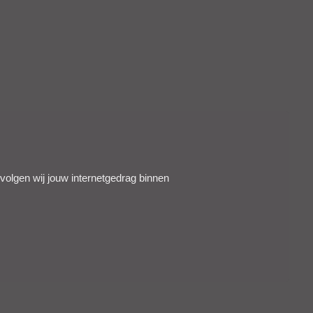
 volgen wij jouw internetgedrag binnen