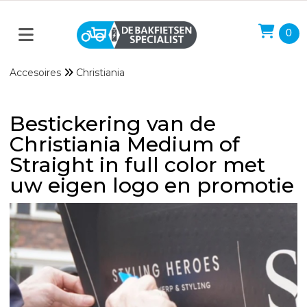
0
Accesoires
Christiania
Bestickering van de
Christiania Medium of
Straight in full color met
uw eigen logo en promotie