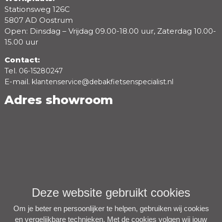
Stationsweg 126C
5807 AD Oostrum
Open: Dinsdag – Vrijdag 09.00-18.00 uur, Zaterdag 10.00-
15.00 uur
Contact:
Tel.
06-15280247
E-mail.
klantenservice@debakfietsenspecialist.nl
Adres showroom
Deze website gebruikt cookies
Om je beter en persoonlijker te helpen, gebruiken wij cookies
en vergelijkbare technieken. Met de cookies volgen wij jouw