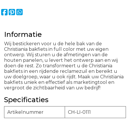
Informatie
Wij bestickeren voor u de hele bak van de
Christiania bakfiets in full color met uw eigen
ontwerp. Wij sturen u de afmetingen van de
houten panelen, u levert het ontwerp aan en wij
doen de rest. Zo transformeert u de Christiania
bakfiets in een rijdende reclamezuil en bereikt u
uw doelgroep, waar u ook rijdt. Maak uw Christiania
bakfiets uniek en effectief als marketingtool en
vergroot de zichtbaarheid van uw bedrijf!
Specificaties
Artikelnummer
CH-LI-0111