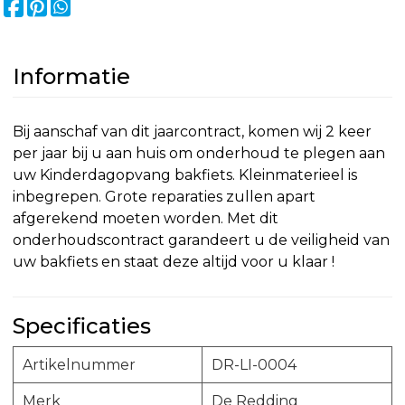
Informatie
Bij aanschaf van dit jaarcontract, komen wij 2 keer
per jaar bij u aan huis om onderhoud te plegen aan
uw Kinderdagopvang bakfiets. Kleinmaterieel is
inbegrepen. Grote reparaties zullen apart
afgerekend moeten worden. Met dit
onderhoudscontract garandeert u de veiligheid van
uw bakfiets en staat deze altijd voor u klaar !
Specificaties
Artikelnummer
DR-LI-0004
Merk
De Redding