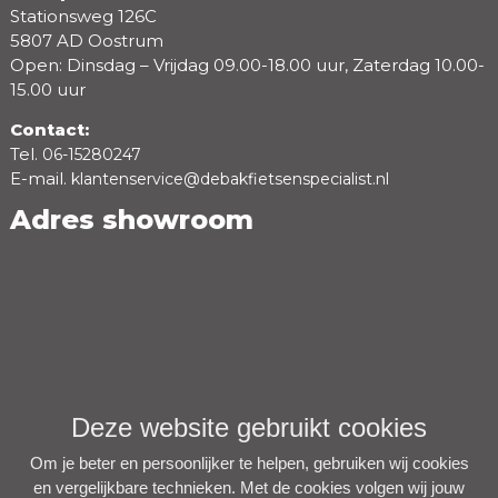
Stationsweg 126C
5807 AD Oostrum
Open: Dinsdag – Vrijdag 09.00-18.00 uur, Zaterdag 10.00-
15.00 uur
Contact:
Tel.
06-15280247
E-mail.
klantenservice@debakfietsenspecialist.nl
Adres showroom
Deze website gebruikt cookies
Om je beter en persoonlijker te helpen, gebruiken wij cookies
en vergelijkbare technieken. Met de cookies volgen wij jouw