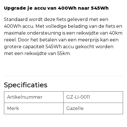
Upgrade je accu van 400Wh naar 545Wh
Standaard wordt deze fiets geleverd met een
400Wh accu. Met volledige belading van de fiets en
maximale ondersteuning is een reikwijdte van 40km
reëel. Door het betalen van een meerprijs kan een
grotere capaciteit 545Wh accu gekocht worden
met een reikwijdte van 55km.
Specificaties
Artikelnummer
GZ-LI-0011
Merk
Gazelle