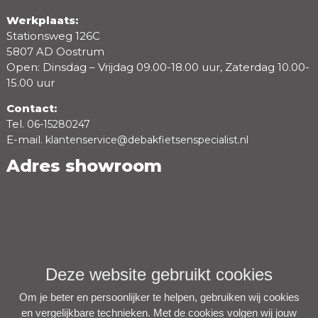
Werkplaats:
Stationsweg 126C
5807 AD Oostrum
Open: Dinsdag – Vrijdag 09.00-18.00 uur, Zaterdag 10.00-
15.00 uur
Contact:
Tel.
06-15280247
E-mail.
klantenservice@debakfietsenspecialist.nl
Adres showroom
Deze website gebruikt cookies
Om je beter en persoonlijker te helpen, gebruiken wij cookies
en vergelijkbare technieken. Met de cookies volgen wij jouw