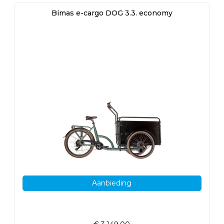
Bimas e-cargo DOG 3.3. economy
Aanbieding