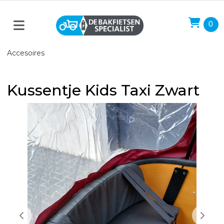
0
Accesoires
Kussentje Kids Taxi Zwart