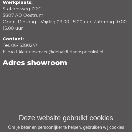
Werkplaats:
Stationsweg 126C
5807 AD Oostrum
Open: Dinsdag – Vrijdag 09.00-18.00 uur, Zaterdag 10.00-
15.00 uur
Contact:
Tel.
06-15280247
E-mail.
klantenservice@debakfietsenspecialist.nl
Adres showroom
Deze website gebruikt cookies
Om je beter en persoonlijker te helpen, gebruiken wij cookies