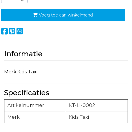
Voeg toe aan winkelmand
Informatie
Merk:Kids Taxi
Specificaties
Artikelnummer
KT-LI-0002
Merk
Kids Taxi