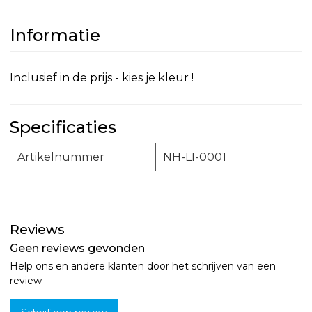
Informatie
Inclusief in de prijs - kies je kleur !
Specificaties
Artikelnummer
NH-LI-0001
Reviews
Geen reviews gevonden
Help ons en andere klanten door het schrijven van een
review