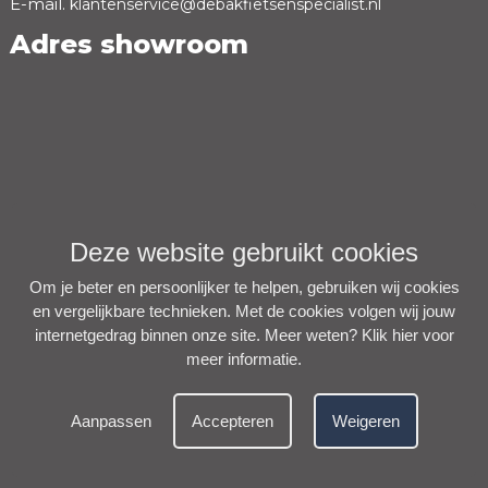
E-mail.
klantenservice@debakfietsenspecialist.nl
Adres showroom
Deze website gebruikt cookies
Om je beter en persoonlijker te helpen, gebruiken wij cookies
en vergelijkbare technieken. Met de cookies volgen wij jouw
internetgedrag binnen onze site. Meer weten?
Klik hier voor
meer informatie
.
Aanpassen
Accepteren
Weigeren