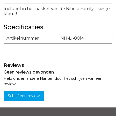
Inclusief in het pakket van de Nihola Family - kies je
kleur !
Specificaties
Artikelnummer
NH-LI-0014
Reviews
Geen reviews gevonden
Help ons en andere klanten door het schrijven van een
review
Schrijf een review