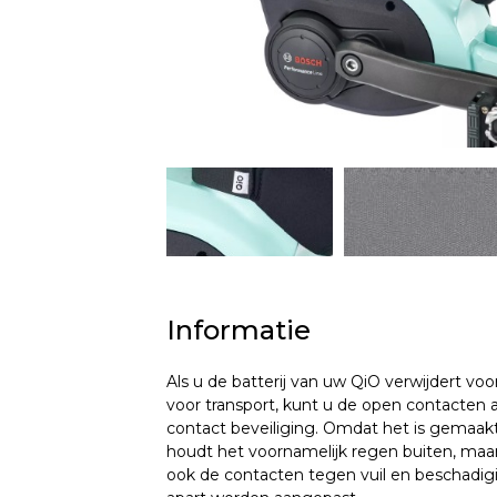
Informatie
Als u de batterij van uw QiO verwijdert voo
voor transport, kunt u de open contacten
contact beveiliging. Omdat het is gemaak
houdt het voornamelijk regen buiten, ma
ook de contacten tegen vuil en beschadig