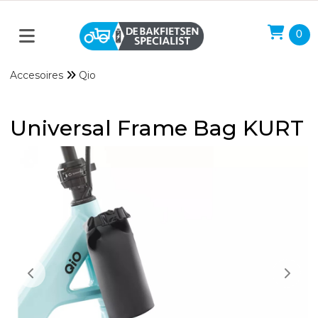
0
Accesoires
Qio
Universal Frame Bag KURT