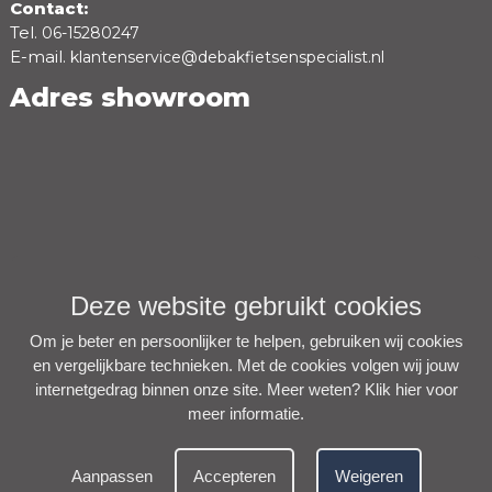
Contact:
Tel.
06-15280247
E-mail.
klantenservice@debakfietsenspecialist.nl
Adres showroom
Deze website gebruikt cookies
Om je beter en persoonlijker te helpen, gebruiken wij cookies
en vergelijkbare technieken. Met de cookies volgen wij jouw
internetgedrag binnen onze site. Meer weten?
Klik hier voor
meer informatie
.
Aanpassen
Accepteren
Weigeren