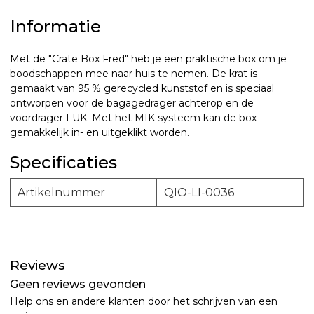
Informatie
Met de "Crate Box Fred" heb je een praktische box om je
boodschappen mee naar huis te nemen. De krat is
gemaakt van 95 % gerecycled kunststof en is speciaal
ontworpen voor de bagagedrager achterop en de
voordrager LUK. Met het MIK systeem kan de box
gemakkelijk in- en uitgeklikt worden.
Specificaties
Artikelnummer
QIO-LI-0036
Reviews
Geen reviews gevonden
Help ons en andere klanten door het schrijven van een