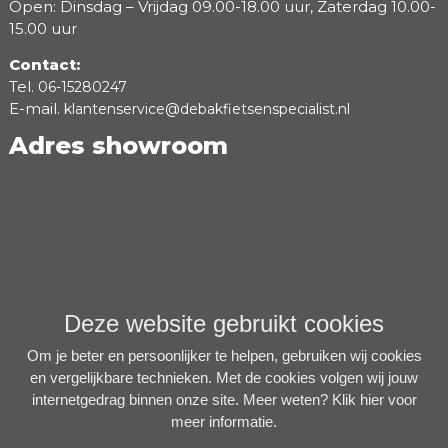
Open: Dinsdag – Vrijdag 09.00-18.00 uur, Zaterdag 10.00-
15.00 uur
Contact:
Tel.
06-15280247
E-mail.
klantenservice@debakfietsenspecialist.nl
Adres showroom
Deze website gebruikt cookies
Om je beter en persoonlijker te helpen, gebruiken wij cookies
en vergelijkbare technieken. Met de cookies volgen wij jouw
internetgedrag binnen onze site. Meer weten?
Klik hier voor
meer informatie
.