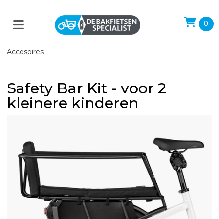
0
Accesoires
Safety Bar Kit - voor 2
kleinere kinderen