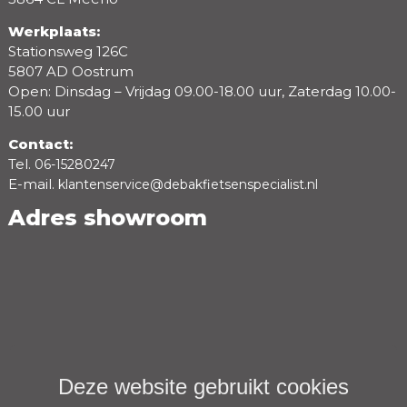
Werkplaats:
Stationsweg 126C
5807 AD Oostrum
Open: Dinsdag – Vrijdag 09.00-18.00 uur, Zaterdag 10.00-
15.00 uur
Contact:
Tel.
06-15280247
E-mail.
klantenservice@debakfietsenspecialist.nl
Adres showroom
Deze website gebruikt cookies