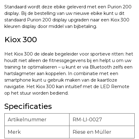
Standaard wordt deze ebike geleverd met een Purion 200
display. Bij de bestelling van uw nieuwe ebike kunt u dit
standaard Purion 200 display upgraden naar een Kiox 300
kleuren display door middel van bijbetaling.
Kiox 300
Het Kiox 300 de ideale begeleider voor sportieve ritten: het
houdt niet alleen de fitnessgegevens bij en helpt u om uw
training te optimaliseren – u kunt er via Bluetooth zelfs een
hartslagmeter aan koppelen. In combinatie met een
smartphone kunt u gebruik maken van de kaartloze
navigatie. Het Kiox 300 kan intuïtief met de LED Remote
op het stuur worden bediend.
Specificaties
Artikelnummer
RM-LI-0027
Merk
Riese en Müller