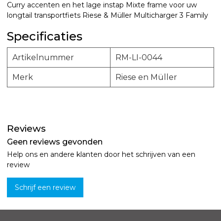
Curry accenten en het lage instap Mixte frame voor uw
longtail transportfiets Riese & Müller Multicharger 3 Family
Specificaties
Artikelnummer
RM-LI-0044
Merk
Riese en Müller
Reviews
Geen reviews gevonden
Help ons en andere klanten door het schrijven van een
review
Schrijf een review