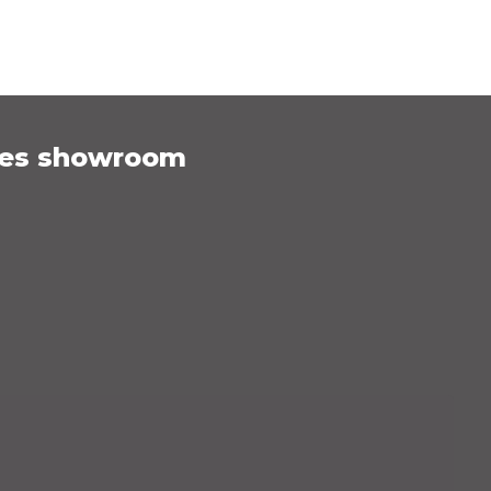
es showroom