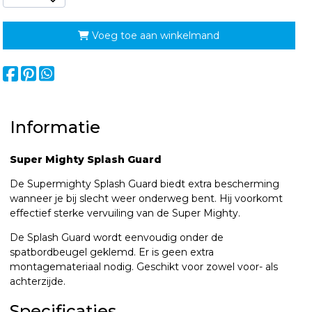
Voeg toe aan winkelmand
Informatie
Super Mighty
Splash Guard
De Supermighty Splash Guard biedt extra bescherming
wanneer je bij slecht weer onderweg bent. Hij voorkomt
effectief sterke vervuiling van de Super Mighty.
De Splash Guard wordt eenvoudig onder de
spatbordbeugel geklemd. Er is geen extra
montagemateriaal nodig. Geschikt voor zowel voor- als
achterzijde.
Specificaties