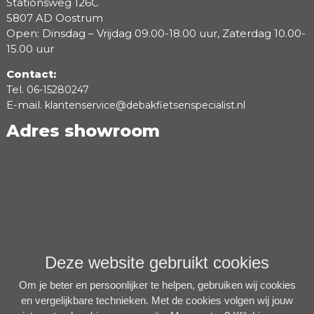
Stationsweg 126C
5807 AD Oostrum
Open: Dinsdag – Vrijdag 09.00-18.00 uur, Zaterdag 10.00-
15.00 uur
Contact:
Tel.
06-15280247
E-mail.
klantenservice@debakfietsenspecialist.nl
Adres showroom
Deze website gebruikt cookies
Om je beter en persoonlijker te helpen, gebruiken wij cookies
en vergelijkbare technieken. Met de cookies volgen wij jouw