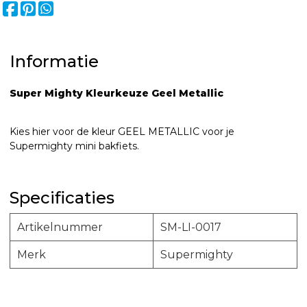
Informatie
Super Mighty
Kleurkeuze Geel Metallic
Kies hier voor de kleur GEEL METALLIC voor je
Supermighty mini bakfiets.
Specificaties
Artikelnummer
SM-LI-0017
Merk
Supermighty