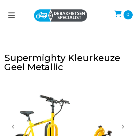
0
Supermighty Kleurkeuze
Geel Metallic