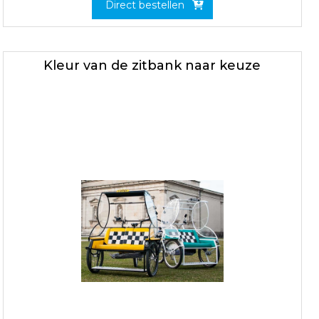
Direct bestellen
Kleur van de zitbank naar keuze