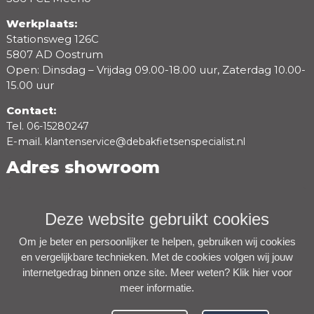
Werkplaats:
Stationsweg 126C
5807 AD Oostrum
Open: Dinsdag – Vrijdag 09.00-18.00 uur, Zaterdag 10.00-
15.00 uur
Contact:
Tel.
06-15280247
E-mail.
klantenservice@debakfietsenspecialist.nl
Adres showroom
Deze website gebruikt cookies
Om je beter en persoonlijker te helpen, gebruiken wij cookies
en vergelijkbare technieken. Met de cookies volgen wij jouw
internetgedrag binnen onze site. Meer weten?
Klik hier voor
meer informatie
.