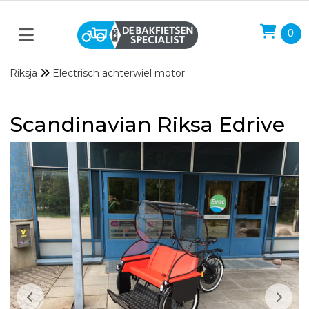
0
Riksja
Electrisch achterwiel motor
Scandinavian Riksa Edrive