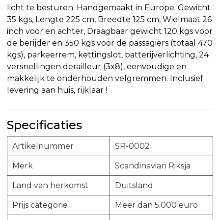
licht te besturen. Handgemaakt in Europe. Gewicht
35 kgs, Lengte 225 cm, Breedte 125 cm, Wielmaat 26
inch voor en achter, Draagbaar gewicht 120 kgs voor
de berijder en 350 kgs voor de passagiers (totaal 470
kgs), parkeerrem, kettingslot, batterijverlichting, 24
versnellingen derailleur (3x8), eenvoudige en
makkelijk te onderhouden velgremmen. Inclusief
levering aan huis, rijklaar !
Specificaties
Artikelnummer
SR-0002
Merk
Scandinavian Riksja
Land van herkomst
Duitsland
Prijs categorie
Meer dan 5.000 euro