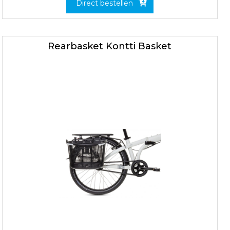
Direct bestellen
Rearbasket Kontti Basket