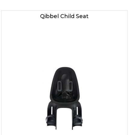
Qibbel Child Seat