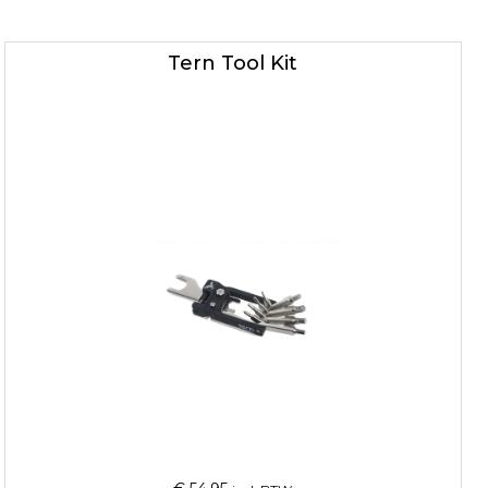
Tern Tool Kit