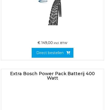
€
149,00
incl. BTW
Direct bestellen
Extra Bosch Power Pack Batterij 400
Watt