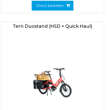
Direct bestellen
Tern Duostand (HSD + Quick Haul)