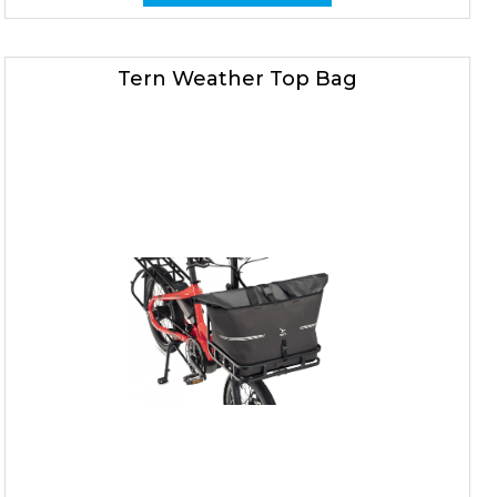
Tern Weather Top Bag