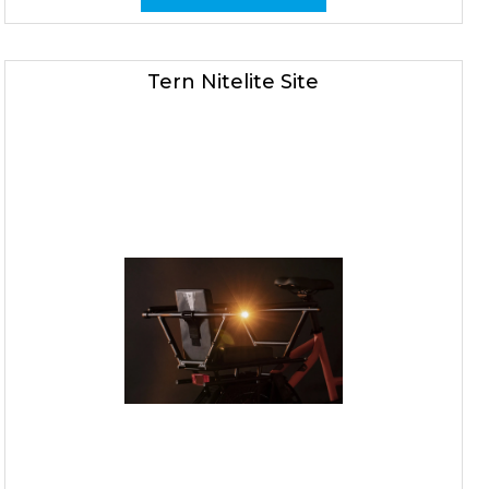
Tern Nitelite Site