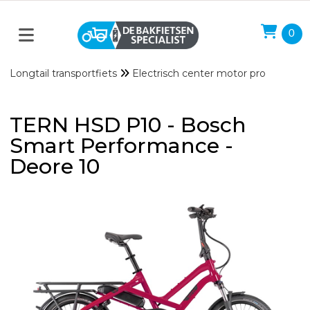
0
Longtail transportfiets
Electrisch center motor pro
TERN HSD P10 - Bosch
Smart Performance -
Deore 10