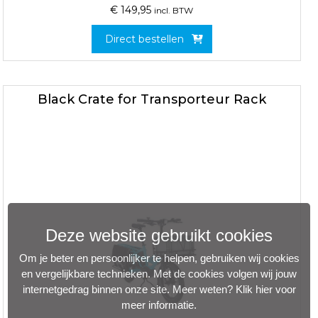
€
149,95
incl. BTW
Direct bestellen
Black Crate for Transporteur Rack
Deze website gebruikt cookies
Om je beter en persoonlijker te helpen, gebruiken wij cookies
en vergelijkbare technieken. Met de cookies volgen wij jouw
internetgedrag binnen onze site. Meer weten?
Klik hier voor
meer informatie
.