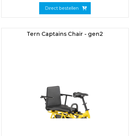
Direct bestellen
Tern Captains Chair - gen2