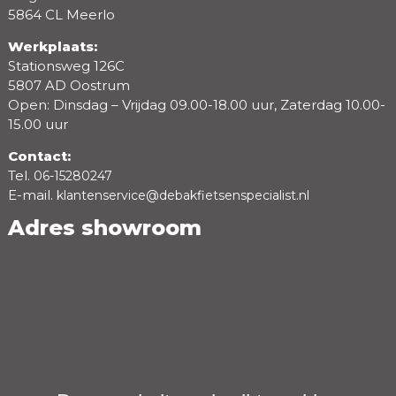
5864 CL Meerlo
Werkplaats:
Stationsweg 126C
5807 AD Oostrum
Open: Dinsdag – Vrijdag 09.00-18.00 uur, Zaterdag 10.00-
15.00 uur
Contact:
Tel.
06-15280247
E-mail.
klantenservice@debakfietsenspecialist.nl
Adres showroom