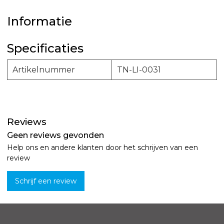
Informatie
Specificaties
Artikelnummer
TN-LI-0031
Reviews
Geen reviews gevonden
Help ons en andere klanten door het schrijven van een
review
Schrijf een review