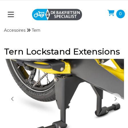
0
Accesoires
Tern
Tern Lockstand Extensions