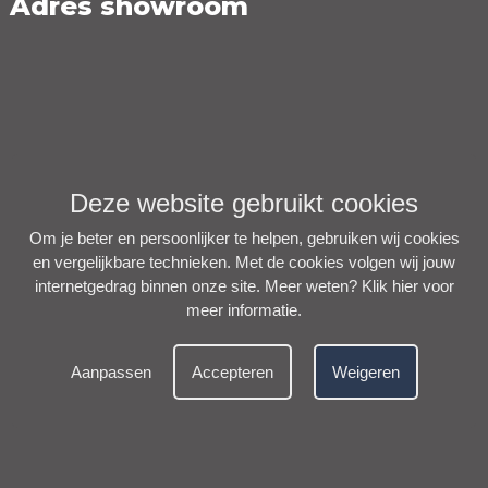
Adres showroom
Deze website gebruikt cookies
Om je beter en persoonlijker te helpen, gebruiken wij cookies
en vergelijkbare technieken. Met de cookies volgen wij jouw
internetgedrag binnen onze site. Meer weten?
Klik hier voor
meer informatie
.
Aanpassen
Accepteren
Weigeren