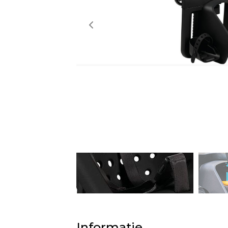
Informatie