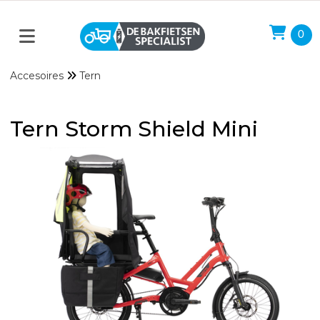
0
Accesoires
Tern
Tern Storm Shield Mini