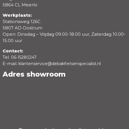
5864 CL Meerlo
Werkplaats:
Stationsweg 126C
5807 AD Oostrum
Open: Dinsdag – Vrijdag 09.00-18.00 uur, Zaterdag 10.00-
15.00 uur
Contact:
Tel.
06-15280247
E-mail.
klantenservice@debakfietsenspecialist.nl
Adres showroom