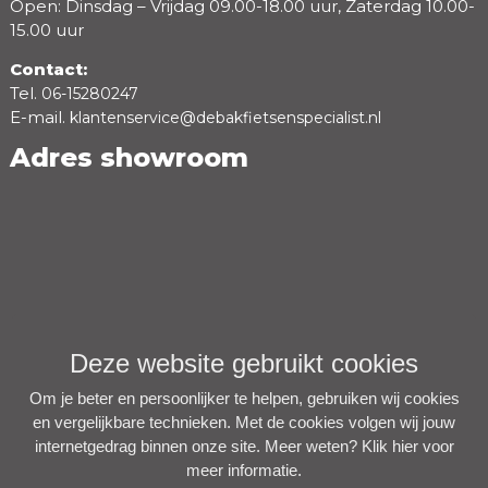
Open: Dinsdag – Vrijdag 09.00-18.00 uur, Zaterdag 10.00-
15.00 uur
Contact:
Tel.
06-15280247
E-mail.
klantenservice@debakfietsenspecialist.nl
Adres showroom
Deze website gebruikt cookies
Om je beter en persoonlijker te helpen, gebruiken wij cookies
en vergelijkbare technieken. Met de cookies volgen wij jouw
internetgedrag binnen onze site. Meer weten?
Klik hier voor
meer informatie
.