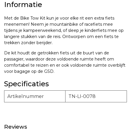
Informatie
Met de Bike Tow Kit kun je voor elke rit een extra fiets
meenemen!
Neem je mountainbike of racefiets mee
tijdens je kampeerweekend, of sleep je kinderfiets mee op
langere stukken van de reis.
Ontworpen om een ​​fiets te
trekken zonder berijder.
De kit houdt de getrokken fiets uit de buurt van de
passagier, waardoor deze voldoende ruimte heeft om
comfortabel te reizen en er ook voldoende ruimte overblijft
voor bagage op de GSD.
Specificaties
Artikelnummer
TN-LI-0078
Reviews