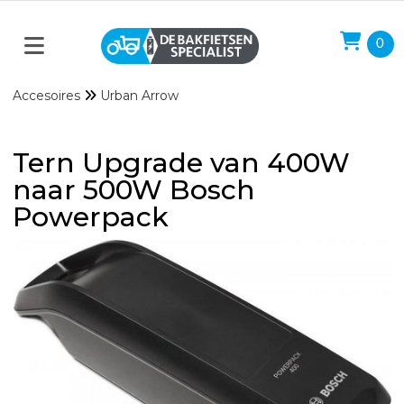
0
Accesoires
Urban Arrow
Tern Upgrade van 400W
naar 500W Bosch
Powerpack