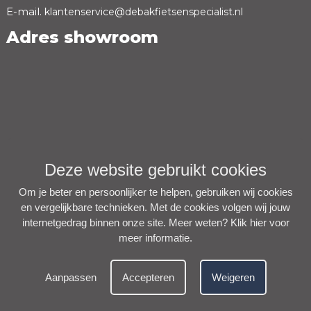
E-mail.
klantenservice@debakfietsenspecialist.nl
Adres showroom
Deze website gebruikt cookies
Om je beter en persoonlijker te helpen, gebruiken wij cookies
en vergelijkbare technieken. Met de cookies volgen wij jouw
internetgedrag binnen onze site. Meer weten?
Klik hier voor
meer informatie
.
Aanpassen
Accepteren
Weigeren