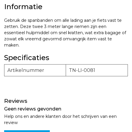
Informatie
Gebruik de spanbanden om alle lading aan je fiets vast te
zetten.
Deze
twee 3 meter lange riemen zijn een
essentieel hulpmiddel om snel kratten, wat extra bagage of
zowat elk vreemd gevormd omvangrijk item vast te
maken.
Specificaties
Artikelnummer
TN-LI-0081
Reviews
Geen reviews gevonden
Help ons en andere klanten door het schrijven van een
review