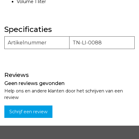
Volume 1 liter
Specificaties
Artikelnummer
TN-LI-0088
Reviews
Geen reviews gevonden
Help ons en andere klanten door het schrijven van een
review
Schrijf een review