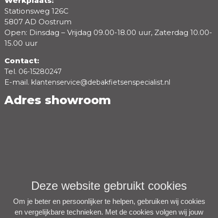
Werkplaats:
Stationsweg 126C
5807 AD Oostrum
Open: Dinsdag – Vrijdag 09.00-18.00 uur, Zaterdag 10.00-
15.00 uur
Contact:
Tel.
06-15280247
E-mail.
klantenservice@debakfietsenspecialist.nl
Adres showroom
Deze website gebruikt cookies
Om je beter en persoonlijker te helpen, gebruiken wij cookies
en vergelijkbare technieken. Met de cookies volgen wij jouw