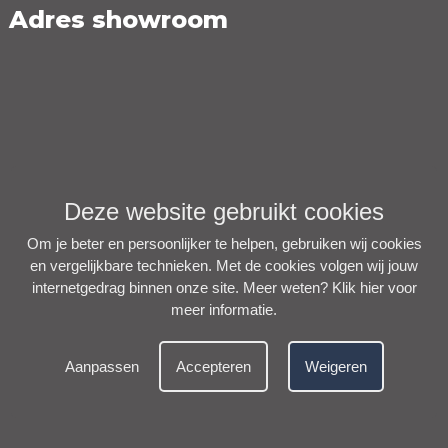
Adres showroom
Deze website gebruikt cookies
Om je beter en persoonlijker te helpen, gebruiken wij cookies
en vergelijkbare technieken. Met de cookies volgen wij jouw
internetgedrag binnen onze site. Meer weten?
Klik hier voor
meer informatie
.
Aanpassen
Accepteren
Weigeren