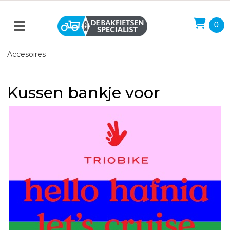
0
Accesoires
Kussen bankje voor